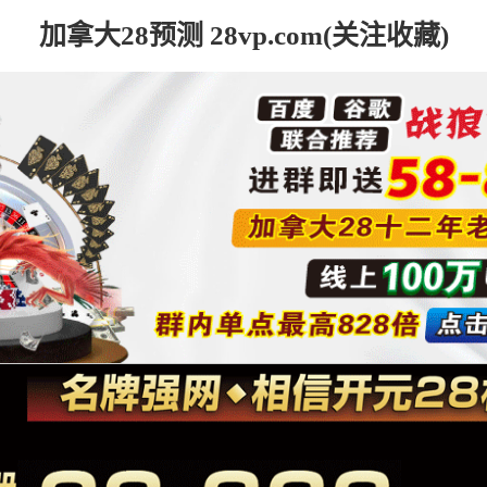
加拿大28预测 28vp.com(关注收藏)