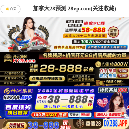
加拿大28预测 28vp.com(关注收藏)
白天