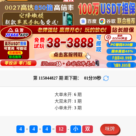
第
115044827
期 距下期：
01
分
39
秒
大单
未开:
6
期
大双
未开:
1
期
小单
未开:
3
期
4
4
4
12
小
双
咪牌
+
+
=
-