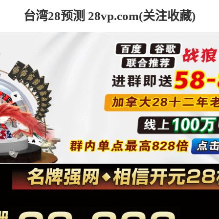
台湾28预测 28vp.com(关注收藏)