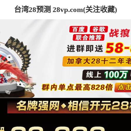
台湾28预测 28vp.com(关注收藏)