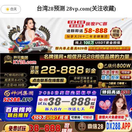
台湾28预测 28vp.com(关注收藏)
白天